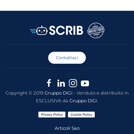
Contattaci
Copyright © 2019
Gruppo DiGi
- Venduto e distribuito in
ESCLUSIVA da
Gruppo DiGi
Articoli Seo