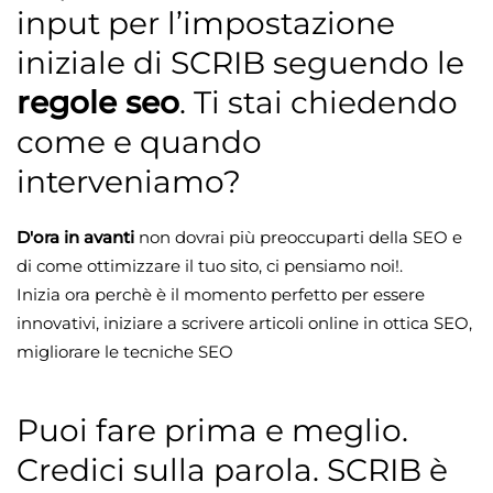
input per l’impostazione
iniziale di SCRIB seguendo le
regole seo
. Ti stai chiedendo
come e quando
interveniamo?
D'ora in avanti
non dovrai più preoccuparti della SEO e
di come ottimizzare il tuo sito, ci pensiamo noi!.
Inizia ora perchè è il momento perfetto per essere
innovativi, iniziare a scrivere articoli online in ottica SEO,
migliorare le tecniche SEO
Puoi fare prima e meglio.
Credici sulla parola. SCRIB è