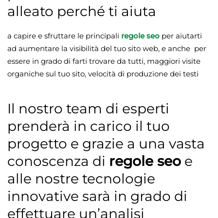
alleato perché ti aiuta
a capire e sfruttare le principali
regole seo
per aiutarti
ad aumentare la visibilità del tuo sito web, e anche per
essere in grado di farti trovare da tutti, maggiori visite
organiche sul tuo sito, velocità di produzione dei testi
Il nostro team di esperti
prenderà in carico il tuo
progetto e grazie a una vasta
conoscenza di
regole seo
e
alle nostre tecnologie
innovative sarà in grado di
effettuare un’analisi