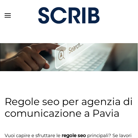
Skip to main content
Regole seo per agenzia di
comunicazione a Pavia
Vuoi capire e sfruttare le
regole seo
principali? Se lavori