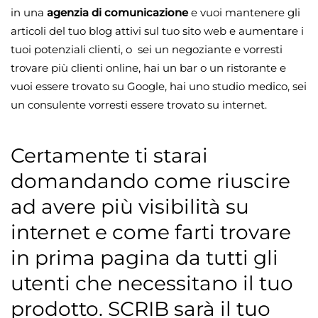
in una
agenzia di comunicazione
e vuoi mantenere gli
articoli del tuo blog attivi sul tuo sito web e aumentare i
tuoi potenziali clienti, o sei un negoziante e vorresti
trovare più clienti online, hai un bar o un ristorante e
vuoi essere trovato su Google, hai uno studio medico, sei
un consulente vorresti essere trovato su internet.
Certamente ti starai
domandando come riuscire
ad avere più visibilità su
internet e come farti trovare
in prima pagina da tutti gli
utenti che necessitano il tuo
prodotto. SCRIB sarà il tuo