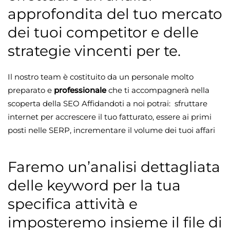
approfondita del tuo mercato
dei tuoi competitor e delle
strategie vincenti per te.
Il nostro team è costituito da un personale molto
preparato e
professionale
che ti accompagnerà nella
scoperta della SEO Affidandoti a noi potrai: sfruttare
internet per accrescere il tuo fatturato, essere ai primi
posti nelle SERP, incrementare il volume dei tuoi affari
Faremo un’analisi dettagliata
delle keyword per la tua
specifica attività e
imposteremo insieme il file di