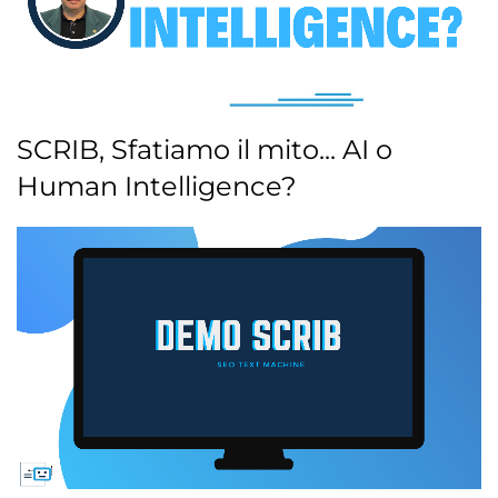
SCRIB, Sfatiamo il mito... AI o
Human Intelligence?