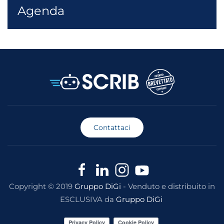
Agenda
Contattaci
Copyright © 2019
Gruppo DiGi
- Venduto e distribuito in
ESCLUSIVA da
Gruppo DiGi