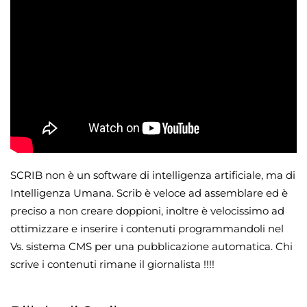
SCRIB non è un software di intelligenza artificiale, ma di
Intelligenza Umana. Scrib è veloce ad assemblare ed è
preciso a non creare doppioni, inoltre è velocissimo ad
ottimizzare e inserire i contenuti programmandoli nel
Vs. sistema CMS per una pubblicazione automatica. Chi
scrive i contenuti rimane il giornalista !!!!