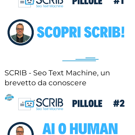
SCRIB - Seo Text Machine, un
brevetto da conoscere