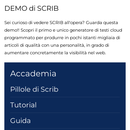
DEMO di SCRIB
Sei curioso di vedere SCRIB all'opera? Guarda questa
demo!! Scopri il primo e unico generatore di testi cloud
programmato per produrre in pochi istanti migliaia di
articoli di qualità con una personalità, in grado di
aumentare concretamente la visibilità nel web.
Accademia
Pillole di Scrib
Tutorial
Guida