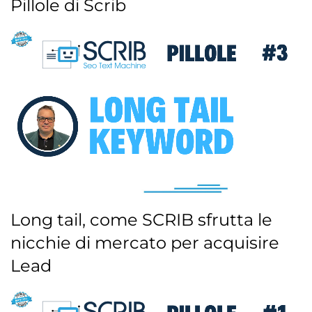
Pillole di Scrib
Long tail, come SCRIB sfrutta le
nicchie di mercato per acquisire
Lead